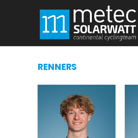
RENNERS