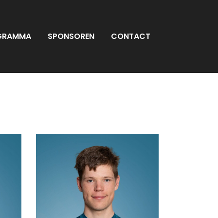
GRAMMA
SPONSOREN
CONTACT