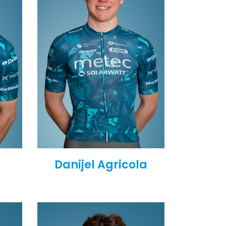
Danijel Agricola