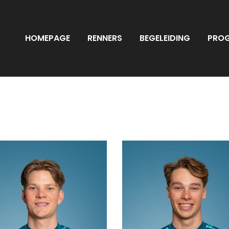
HOMEPAGE
RENNERS
BEGELEIDING
PRO