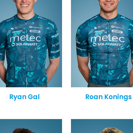
Ryan Gal
Roan Konings