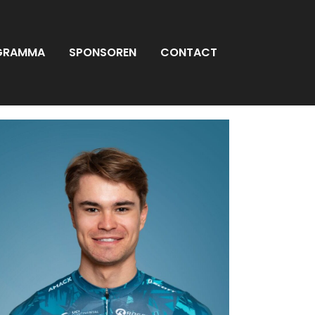
GRAMMA
SPONSOREN
CONTACT