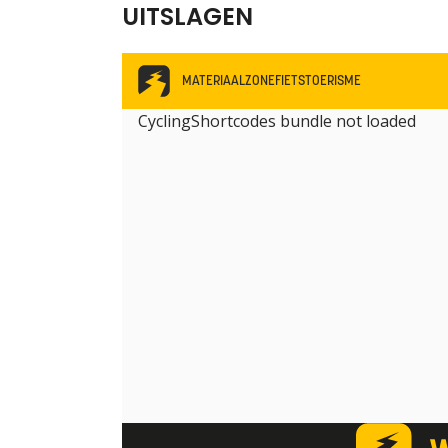
UITSLAGEN