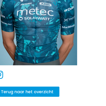
Terug naar het overzicht