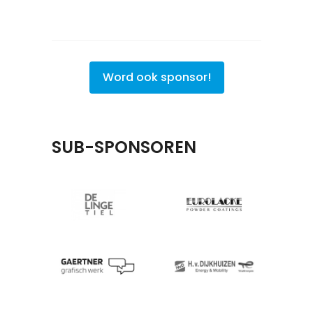
Word ook sponsor!
SUB-SPONSOREN