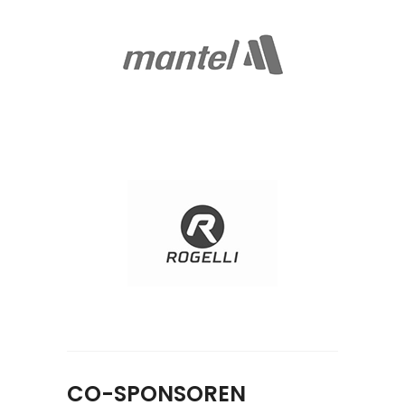
CO-SPONSOREN