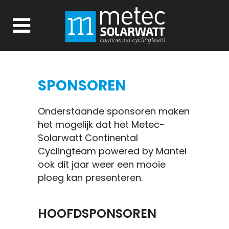
SPONSOREN
Onderstaande sponsoren maken
het mogelijk dat het Metec-
Solarwatt Continental
Cyclingteam powered by Mantel
ook dit jaar weer een mooie
ploeg kan presenteren.
HOOFDSPONSOREN