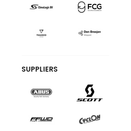
SUPPLIERS