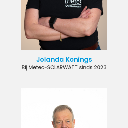
Jolanda Konings
Bij Metec-SOLARWATT sinds 2023