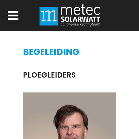
BEGELEIDING
PLOEGLEIDERS