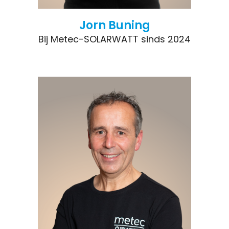
Jorn Buning
Bij Metec-SOLARWATT sinds 2024