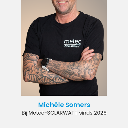
Michéle Somers
Bij Metec-SOLARWATT sinds 2026