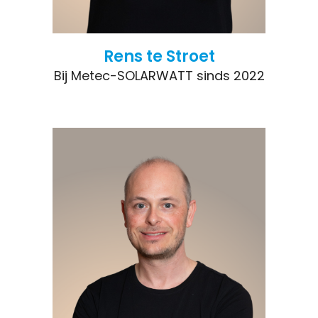
Rens te Stroet
Bij Metec-SOLARWATT sinds 2022