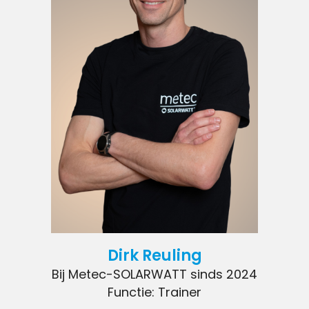
Dirk Reuling
Bij Metec-SOLARWATT sinds 2024
Functie: Trainer