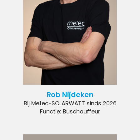
Rob Nijdeken
Bij Metec-SOLARWATT sinds 2026
Functie: Buschauffeur