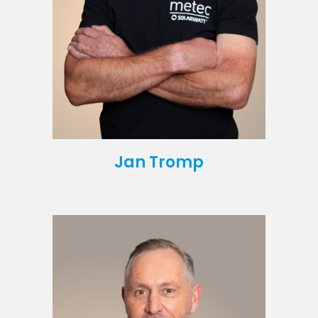
Jan Tromp