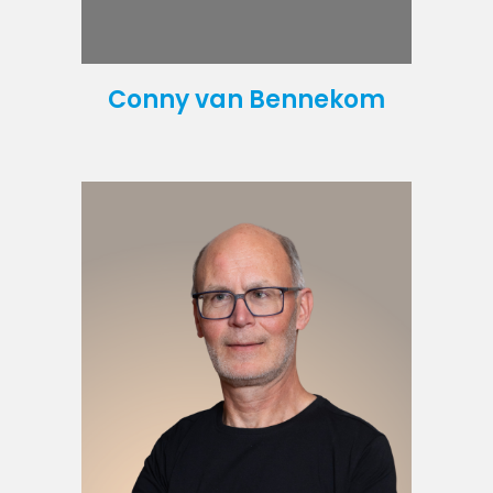
Conny van Bennekom