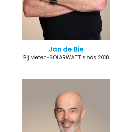
Jan de Bie
Bij Metec-SOLARWATT sinds 2018