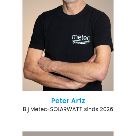
Peter Artz
Bij Metec-SOLARWATT sinds 2026