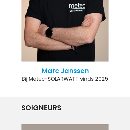
Marc Janssen
Bij Metec-SOLARWATT sinds 2025
SOIGNEURS