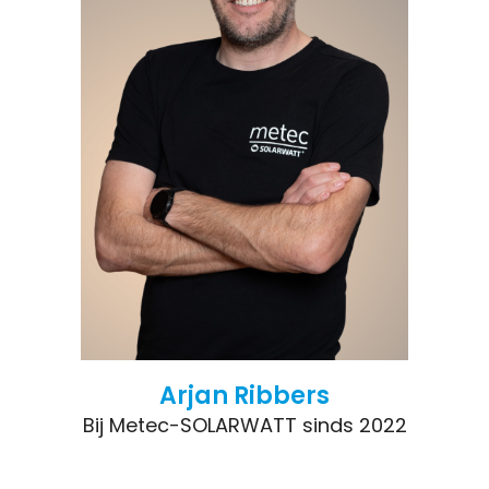
Arjan Ribbers
Bij Metec-SOLARWATT sinds 2022