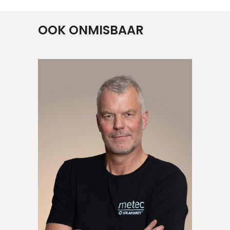
OOK ONMISBAAR