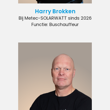
Harry Brokken
Bij Metec-SOLARWATT sinds 2026
Functie: Buschauffeur