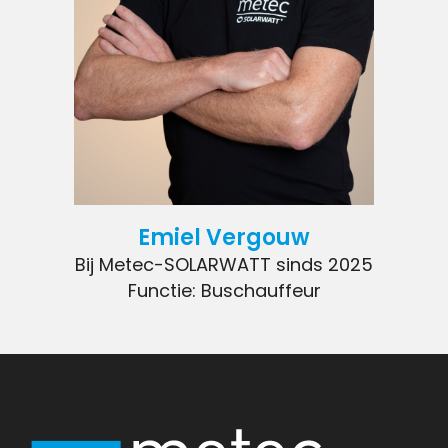
Emiel Vergouw
Bij Metec-SOLARWATT sinds 2025
Functie: Buschauffeur