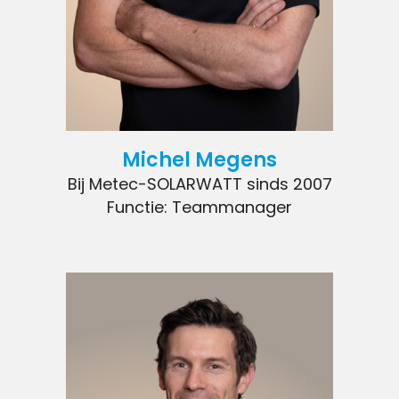
Michel Megens
Bij Metec-SOLARWATT sinds 2007
Functie: Teammanager