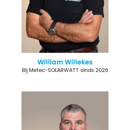
William Willekes
Bij Metec-SOLARWATT sinds 2026