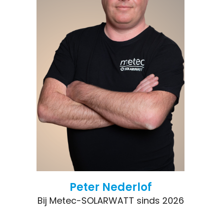
Peter Nederlof
Bij Metec-SOLARWATT sinds 2026