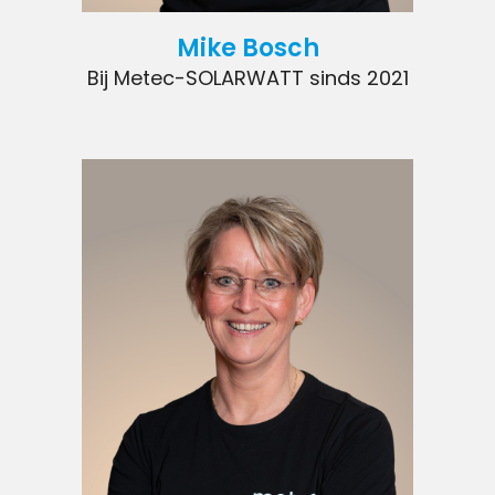
Mike Bosch
Bij Metec-SOLARWATT sinds 2021