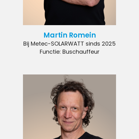
Martin Romein
Bij Metec-SOLARWATT sinds 2025
Functie: Buschauffeur