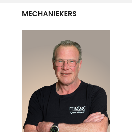
MECHANIEKERS