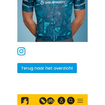
Terug naar het overzicht