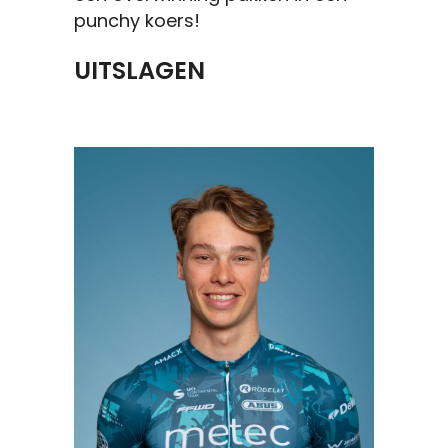
punchy koers!
UITSLAGEN